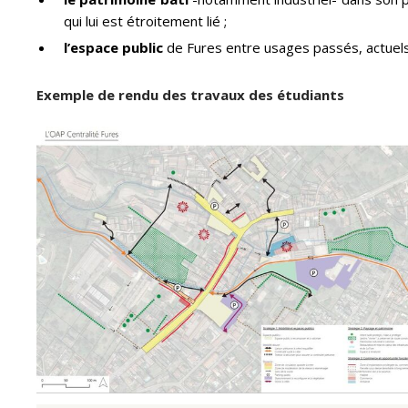
qui lui est étroitement lié ;
l’espace public
de Fures entre usages passés, actuels 
Exemple de rendu des travaux des étudiants