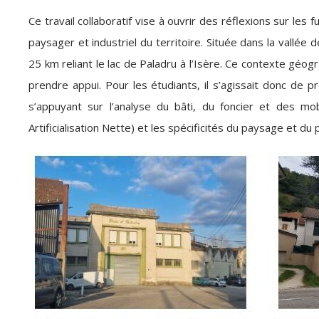
Ce travail collaboratif vise à ouvrir des réflexions sur les 
paysager et industriel du territoire. Située dans la vallée
25 km reliant le lac de Paladru à l’Isère. Ce contexte géogr
prendre appui. Pour les étudiants, il s’agissait donc de 
s’appuyant sur l’analyse du bâti, du foncier et des mo
Artificialisation Nette) et les spécificités du paysage et du 