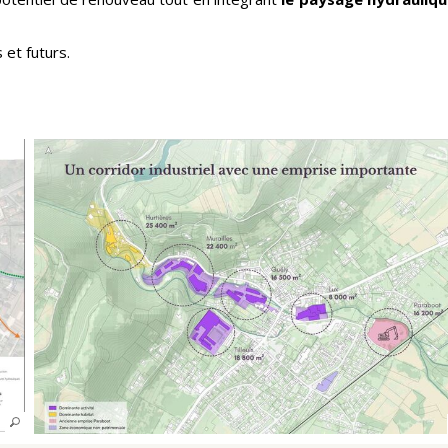
et futurs.