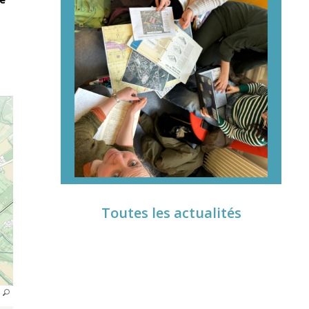
Toutes les actualités