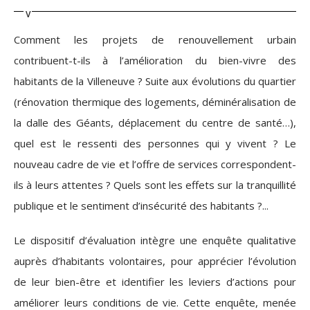
Comment les projets de renouvellement urbain
contribuent-t-ils à l’amélioration du bien-vivre des
habitants de la Villeneuve ? Suite aux évolutions du quartier
(rénovation thermique des logements, déminéralisation de
la dalle des Géants, déplacement du centre de santé…),
quel est le ressenti des personnes qui y vivent ? Le
nouveau cadre de vie et l’offre de services correspondent-
ils à leurs attentes ? Quels sont les effets sur la tranquillité
publique et le sentiment d’insécurité des habitants ?...
Le dispositif d’évaluation intègre une enquête qualitative
auprès d’habitants volontaires, pour apprécier l’évolution
de leur bien-être et identifier les leviers d’actions pour
améliorer leurs conditions de vie. Cette enquête, menée