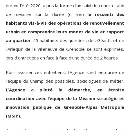
durant l’été 2020, a pris la forme d’un suivi de cohorte, afin
de mesurer sur la durée (6 ans)
le ressenti des
habitants vis-à-vis des opérations de renouvellement
urbain
et comprendre leurs modes de vie et rapport
au quartier
. 45 habitants des quartiers des Géants et de
l’Arlequin de la Villeneuve de Grenoble se sont exprimés,
lors d’entretiens en face à face d’une durée de 2 heures.
Pour assurer ces entretiens, l’Agence s’est entourée de
l’équipe du Champ des possibles, sociologues de métier.
L’Agence a piloté la démarche, en étroite
coordination avec l’équipe de la Mission stratégie et
innovation publique de Grenoble-Alpes Métropole
(MSIP)
.