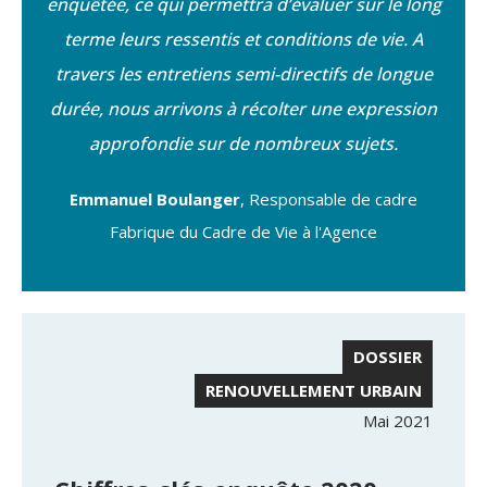
enquêtée, ce qui permettra d’évaluer sur le long
terme leurs ressentis et conditions de vie. A
travers les entretiens semi-directifs de longue
durée, nous arrivons à récolter une expression
approfondie sur de nombreux sujets.
Emmanuel Boulanger
, Responsable de cadre
Fabrique du Cadre de Vie à l'Agence
DOSSIER
RENOUVELLEMENT URBAIN
Mai 2021