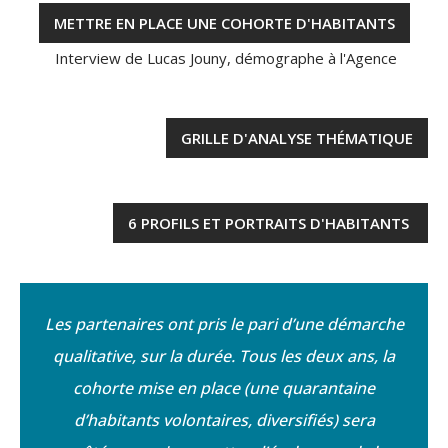
METTRE EN PLACE UNE COHORTE D'HABITANTS
Interview de Lucas Jouny, démographe à l'Agence
GRILLE D'ANALYSE THÉMATIQUE
6 PROFILS ET PORTRAITS D'HABITANTS
Les partenaires ont pris le pari d’une démarche
qualitative, sur la durée. Tous les deux ans, la
cohorte mise en place (une quarantaine
d’habitants volontaires, diversifiés) sera