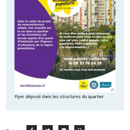
Flyer déposé dans les structures du quartier