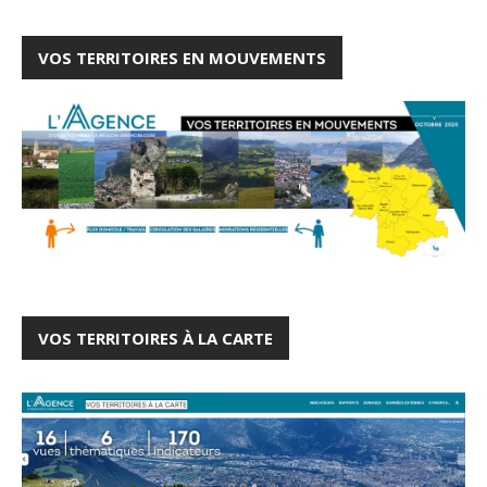
VOS TERRITOIRES EN MOUVEMENTS
VOS TERRITOIRES À LA CARTE