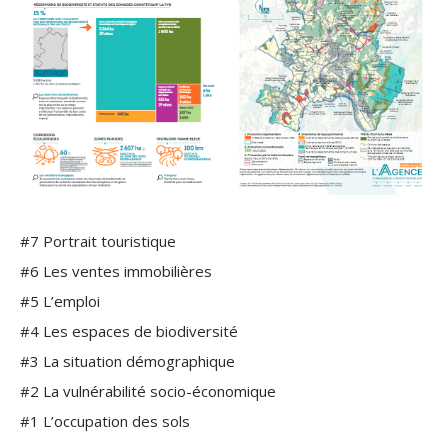
#7 Portrait touristique
#6 Les ventes immobilières
#5 L’emploi
#4 Les espaces de biodiversité
#3 La situation
démographique
#2 La vulnérabilité socio-économique
#1 L’occupation des sols