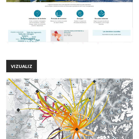
VIZUALIZ