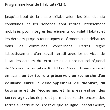
Programme local de l'Habitat (PLH).
Jusqu’au bout de la phase d’élaboration, les élus des six
communes et les services sont restés intensément
mobilisés pour intégrer les éléments du volet Habitat et
les derniers projets touristiques et économiques débattus
dans les communes concernées. L’arrêt signe
l’aboutissement d’un travail itératif avec les services de
l’État, les acteurs du territoire et le Parc naturel régional
du Vercors. Le projet de PLUi-H du Massif du Vercors met
en avant
un territoire à préserver, en recherche d’un
équilibre entre le développement de l’habitat, du
tourisme et de l’économie, et la préservation des
terres agricoles
(le projet permet de rendre encore des
terres à l’agriculture). C’est ce que souligne Chantal Carlioz,