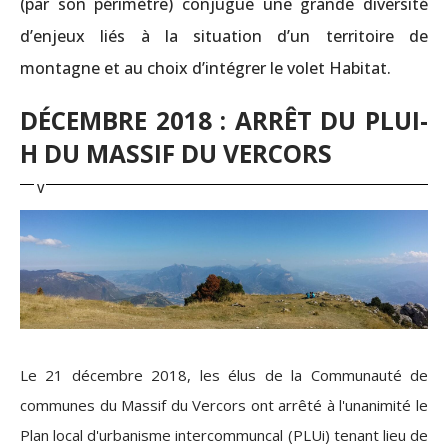
(par son périmètre) conjugue une grande diversité
d’enjeux liés à la situation d’un territoire de
montagne et au choix d’intégrer le volet Habitat.
DÉCEMBRE 2018 : ARRÊT DU PLUI-
H DU MASSIF DU VERCORS
Le 21 décembre 2018, les élus de la Communauté de
communes du Massif du Vercors ont arrêté à l'unanimité le
Plan local d'urbanisme intercommuncal (PLUi) tenant lieu de