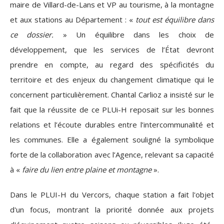
maire de Villard-de-Lans et VP au tourisme, à la montagne
et aux stations au Département : «
tout est équilibre dans
ce dossier.
» Un équilibre dans les choix de
développement, que les services de l’État devront
prendre en compte, au regard des spécificités du
territoire et des enjeux du changement climatique qui le
concernent particulièrement. Chantal Carlioz a insisté sur le
fait que la réussite de ce PLUi-H reposait sur les bonnes
relations et l’écoute durables entre l’intercommunalité et
les communes. Elle a également souligné la symbolique
forte de la collaboration avec l’Agence, relevant sa capacité
à «
faire du lien entre plaine et montagne
».
Dans le PLUI-H du Vercors, chaque station a fait l'objet
d'un focus, montrant la priorité donnée aux projets