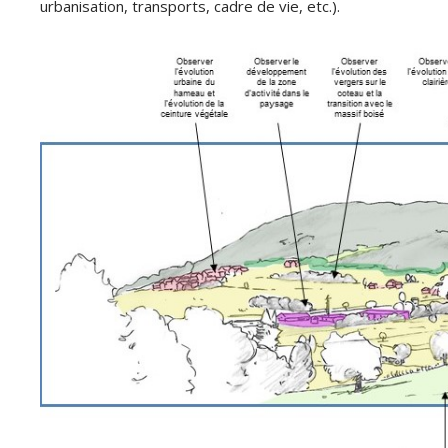
urbanisation, transports, cadre de vie, etc.).