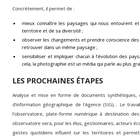
Concrètement, il permet de :
mieux connaître les paysages qui nous entourent et
territoire et de sa diversité ;
observer les changements et prendre conscience des év
retrouver dans un même paysage ;
sensibiliser et impliquer chacun à l’évolution des pay
cela, la photographie est un média qui parle au plus g
LES PROCHAINES ÉTAPES
Analyse et mise en forme de documents synthétiques, 
d’information géographique de l'Agence (SIG)… Le travai
l’observatoire, plate-forme numérique à destination de
observatoire sera, pour les élus, gestionnaires, acteurs
gestes quotidiens influent sur les territoires et permet