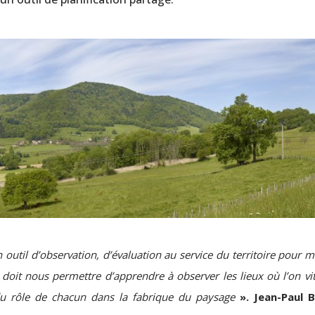
outil d’observation, d’évaluation au service du territoire pour 
doit nous permettre d’apprendre à observer les lieux où l’on vit
 du rôle de chacun dans la fabrique du paysage
». Jean-Paul B