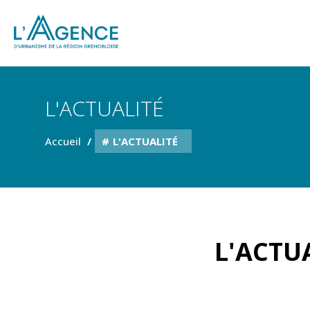
L'ACTUALITÉ
Accueil
L'ACTUALITÉ
L'ACTUA