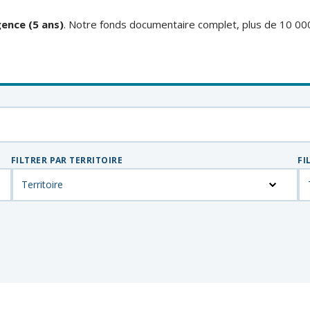
ence (5 ans)
. Notre fonds documentaire complet, plus de 10 00
FILTRER PAR TERRITOIRE
FI