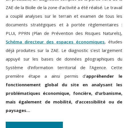
ZAE de la Biolle
de la zone d’activité a été réalis
é. Le travail
a couplé analyses sur le terrain et examen de tous les
documents stratégiques et à portée règlementaires :
PLUi, PPRN (Plan de Prévention des Risques Naturels),
Schéma directeur des espaces économiques
, études
déjà produites sur la ZAE. Le diagnostic s’est largement
appuyé sur les bases de données géographiques du
Système d’information territorial de l’Agence. Cette
première étape a ainsi permis d’
appréhender le
fonctionnement global du site
en analysant les
problématiques économique, foncière, d’urbanisme,
mais également de mobilité, d’accessibilité ou de
paysages…