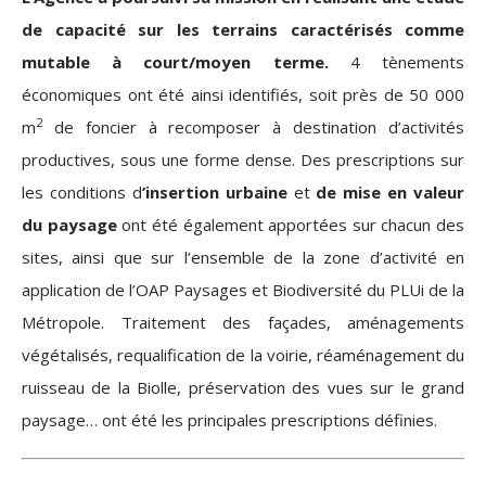
de capacité sur les terrains caractérisés comme
mutable à court/moyen terme.
4 tènements
économiques ont été ainsi identifiés, soit près de 50 000
2
m
de foncier à recomposer à destination d’activités
productives, sous une forme dense.
Des prescriptions sur
les conditions d
’insertion urbaine
et
de mise en valeur
du paysage
ont été également apportées sur chacun des
sites, ainsi que sur l’ensemble de la zone d’activité en
application de l’OAP Paysages et Biodiversité du PLUi de la
Métropole. Traitement des façades, aménagements
végétalisés, requalification de la voirie, réaménagement du
ruisseau de la Biolle, préservation des vues sur le grand
paysage… ont été les principales prescriptions définies.