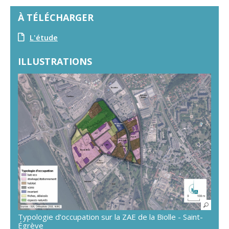
À TÉLÉCHARGER
L'étude
ILLUSTRATIONS
Typologie d’occupation sur la ZAE de la Biolle - Saint-
Égrève