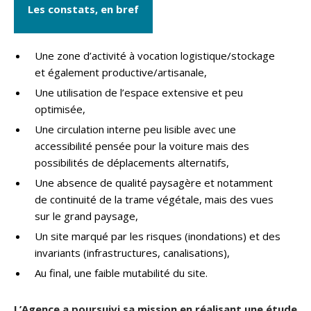
Les constats, en bref
Une zone d’activité à vocation logistique/stockage
et également productive/artisanale,
Une utilisation de l’espace extensive et peu
optimisée,
Une circulation interne peu lisible avec une
accessibilité pensée pour la voiture mais des
possibilités de déplacements alternatifs,
Une absence de qualité paysagère et notamment
de continuité de la trame végétale, mais des vues
sur le grand paysage,
Un site marqué par les risques (inondations) et des
invariants (infrastructures, canalisations),
Au final, une faible mutabilité du site.
L’Agence a poursuivi sa mission en réalisant une étude