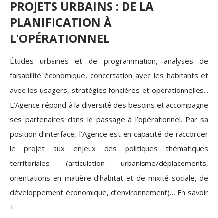
PROJETS URBAINS : DE LA
PLANIFICATION À
L'OPÉRATIONNEL
Études urbaines et de programmation, analyses de
faisabilité économique, concertation avec les habitants et
avec les usagers, stratégies foncières et opérationnelles...
L’Agence répond à la diversité des besoins et accompagne
ses partenaires dans le passage à l’opérationnel. Par sa
position d’interface, l’Agence est en capacité de raccorder
le projet aux enjeux des politiques thématiques
territoriales (articulation urbanisme/déplacements,
orientations en matière d’habitat et de mixité sociale, de
développement économique, d’environnement)… En savoir
+