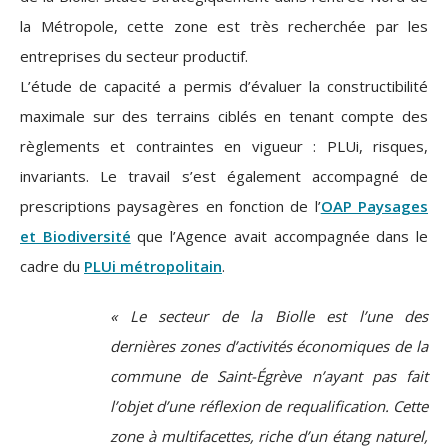
la Métropole, cette zone est très recherchée par les
entreprises du secteur productif.
L’étude de capacité a permis d’évaluer la constructibilité
maximale sur des terrains ciblés en tenant compte des
règlements et contraintes en vigueur : PLUi, risques,
invariants. Le travail s’est également accompagné de
prescriptions paysagères en fonction de l’
OAP Paysages
et Biodiversité
que l’Agence avait accompagnée dans le
cadre du
PLUi métropolitain
.
« Le secteur de la Biolle est l’une des
dernières zones d’activités économiques de la
commune de Saint-Égrève n’ayant pas fait
l’objet d’une réflexion de requalification. Cette
zone à multifacettes, riche d’un étang naturel,