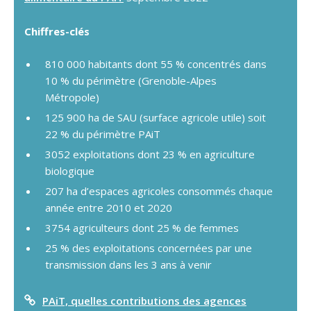
Chiffres-clés
810 000 habitants dont 55 % concentrés dans
10 % du périmètre (Grenoble-Alpes
Métropole)
125 900 ha de SAU (surface agricole utile) soit
22 % du périmètre PAiT
3052 exploitations dont 23 % en agriculture
biologique
207 ha d’espaces agricoles consommés chaque
année entre 2010 et 2020
3754 agriculteurs dont 25 % de femmes
25 % des exploitations concernées par une
transmission dans les 3 ans à venir
PAiT, quelles contributions des agences