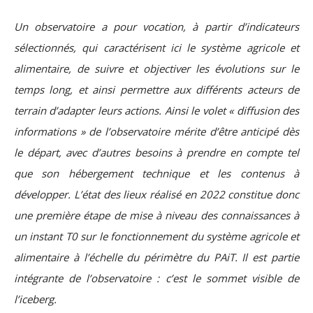
Un observatoire a pour vocation, à partir d’indicateurs
sélectionnés, qui caractérisent ici le système agricole et
alimentaire, de suivre et objectiver les évolutions sur le
temps long, et ainsi permettre aux différents acteurs de
terrain d’adapter leurs actions. Ainsi le volet « diffusion des
informations » de l’observatoire mérite d’être anticipé dès
le départ, avec d’autres besoins à prendre en compte tel
que son hébergement technique et les contenus à
développer. L’état des lieux réalisé en 2022 constitue donc
une première étape de mise à niveau des connaissances à
un instant T0 sur le fonctionnement du système agricole et
alimentaire à l’échelle du périmètre du PAiT. Il est partie
intégrante de l’observatoire : c’est le sommet visible de
l’iceberg.