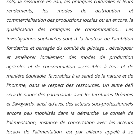
sols, la ressource en eau, les pratiques culturales et leurs
rendements, les modes de distribution et
commercialisation des productions locales ou en encore, la
qualification des pratiques de consommation… Les
investigations souhaitées sont à la hauteur de l’ambition
fondatrice et partagée du comité de pilotage : développer
et améliorer localement des modes de production
agricoles et de consommation accessibles à tous et de
manière équitable, favorables à la santé de la nature et de
l’homme, dans le respect des ressources.
Un autre défi
sera de nouer des partenariats avec les territoires Drômois
et Savoyards, ainsi qu’avec des acteurs soci-professionnels
encore peu mobilisés dans la démarche. Le conseil de
l’alimentation, instance de concertation avec les acteurs
locaux de l’alimentation, est par ailleurs appelé à se