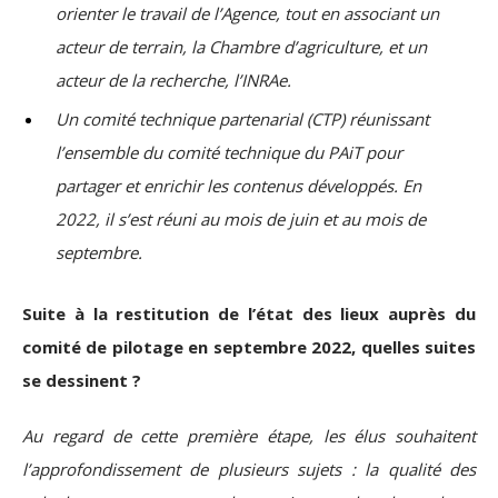
orienter le travail de l’Agence, tout en associant un
acteur de terrain, la Chambre d’agriculture, et un
acteur de la recherche, l’INRAe.
Un comité technique partenarial (CTP) réunissant
l’ensemble du comité technique du PAiT pour
partager et enrichir les contenus développés. En
2022, il s’est réuni au mois de juin et au mois de
septembre.
Suite à la restitution de l’état des lieux auprès du
comité de pilotage en septembre 2022, quelles suites
se dessinent ?
Au regard de cette première étape, les élus souhaitent
l’approfondissement de plusieurs sujets : la qualité des