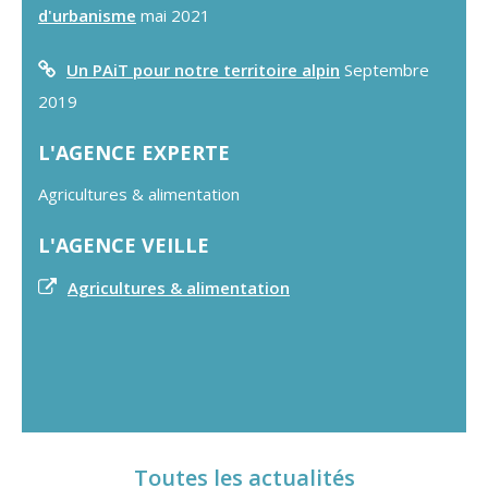
d'urbanisme
mai 2021
Un PAiT pour notre territoire alpin
Septembre
2019
L'AGENCE EXPERTE
Agricultures & alimentation
L'AGENCE VEILLE
Agricultures & alimentation
Toutes les actualités