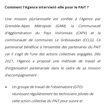
Comment l'Agence intervient-elle pour le PAiT ?
Une mission pluriannuelle est confiée à l’Agence par
Grenoble-Alpes Métropole (GAM), la Communauté
d’Agglomération du Pays Voironnais (CAPV) et la
communauté de communes Le Grésivaudan (CCLG). Ce
partenariat bénéficie à l’ensemble des partenaires du PAiT
car il s’agit de l’une des actions collectives engagées.
Dès
2021, l’Agence a proposé une méthode de travail et
d’organisation partenariale dans le cadre de sa mission
d’accompagnement :
Un groupe de travail de l’observatoire (GTO)
réunissant régulièrement les techniciens pilotes de
cette action collective du PAiT pour suivre et