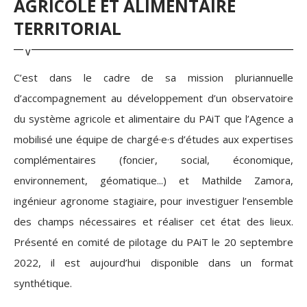
AGRICOLE ET ALIMENTAIRE
TERRITORIAL
C’est dans le cadre de sa mission pluriannuelle
d’accompagnement au développement d’un observatoire
du système agricole et alimentaire du PAiT que l’Agence a
mobilisé une équipe de chargé·e·s d’études aux expertises
complémentaires (foncier, social, économique,
environnement, géomatique...) et Mathilde Zamora,
ingénieur agronome stagiaire, pour investiguer l’ensemble
des champs nécessaires et réaliser cet état des lieux.
Présenté en comité de pilotage du PAiT le 20 septembre
2022, il est aujourd’hui disponible dans un format
synthétique.