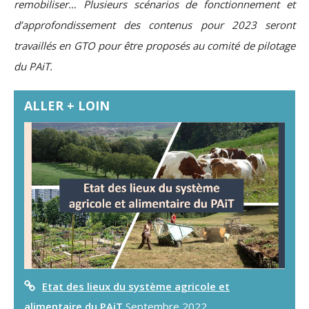
remobiliser…
Plusieurs scénarios de fonctionnement et
d’approfondissement des contenus pour 2023 seront
travaillés en GTO pour être proposés au comité de pilotage
du PAiT.
ALLER + LOIN
Etat des lieux du système agricole et
alimentaire du PAiT
Septembre 2022