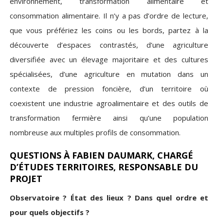
environnement, transformation alimentaire et
consommation alimentaire. Il n’y a pas d’ordre de lecture,
que vous préfériez les coins ou les bords, partez à la
découverte d’espaces contrastés, d’une agriculture
diversifiée avec un élevage majoritaire et des cultures
spécialisées, d’une agriculture en mutation dans un
contexte de pression foncière, d’un territoire où
coexistent une industrie agroalimentaire et des outils de
transformation fermière ainsi qu’une population
nombreuse aux multiples profils de consommation.
QUESTIONS À FABIEN DAUMARK, CHARGÉ
D’ÉTUDES TERRITOIRES, RESPONSABLE DU
PROJET
Observatoire ? État des lieux ? Dans quel ordre et
pour quels objectifs ?