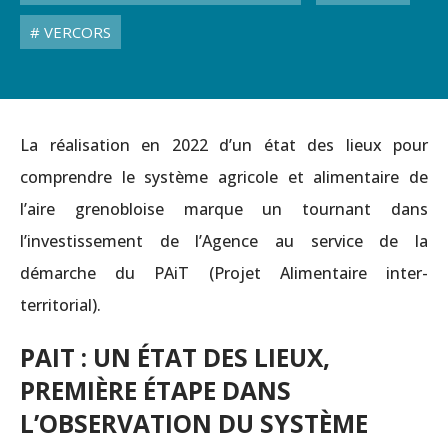
VERCORS
La réalisation en 2022 d’un état des lieux pour
comprendre le système agricole et alimentaire de
l’aire grenobloise marque un tournant dans
l’investissement de l’Agence au service de la
démarche du PAiT (Projet Alimentaire inter-
territorial).
PAIT : UN ÉTAT DES LIEUX,
PREMIÈRE ÉTAPE DANS
L’OBSERVATION DU SYSTÈME