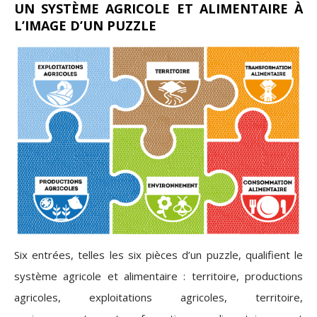
UN SYSTÈME AGRICOLE ET ALIMENTAIRE À
L’IMAGE D’UN PUZZLE
Six entrées, telles les six pièces d’un puzzle, qualifient le
système agricole et alimentaire : territoire, productions
agricoles, exploitations agricoles, territoire,