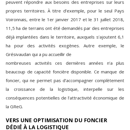
peuvent répondre aux besoins des entreprises sur leurs
propres territoires. À titre d’exemple, pour le seul Pays
Voironnais, entre le 1er janvier 2017 et le 31 juillet 2018,
11,5 ha de terrains ont été demandés par des entreprises
déjà implantées dans le territoire, auxquels s’ajoutent 6,1
ha pour des activités exogènes. Autre exemple, le
Grésivaudan qui a pu accueillir de
nombreuses activités ces dernières années n’a plus
beaucoup de capacité foncière disponible. Ce manque de
foncier, qui ne permet pas d’accompagner complètement
la croissance de la logistique, interpelle sur les
conséquences potentielles de l’attractivité économique de
la GReG.
VERS UNE OPTIMISATION DU FONCIER
DÉDIÉ À LA LOGISTIQUE