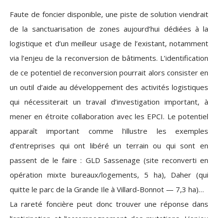
Faute de foncier disponible, une piste de solution viendrait
de la sanctuarisation de zones aujourd’hui dédiées à la
logistique et d’un meilleur usage de l’existant, notamment
via l’enjeu de la reconversion de bâtiments. L’identification
de ce potentiel de reconversion pourrait alors consister en
un outil d’aide au développement des activités logistiques
qui nécessiterait un travail d’investigation important, à
mener en étroite collaboration avec les EPCI. Le potentiel
apparaît important comme l’illustre les exemples
d’entreprises qui ont libéré un terrain ou qui sont en
passent de le faire : GLD Sassenage (site reconverti en
opération mixte bureaux/logements, 5 ha), Daher (qui
quitte le parc de la Grande Ile à Villard-Bonnot — 7,3 ha)…
La rareté foncière peut donc trouver une réponse dans