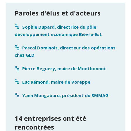
Paroles d'élus et d'acteurs
Sophie Dupard, directrice du pôle
développement économique Bièvre-Est
Pascal Dominois, directeur des opérations
chez GLD
Pierre Beguery, maire de Montbonnot
Luc Rémond, maire de Voreppe
Yann Mongaburu, président du SMMAG
14 entreprises ont été
rencontrées