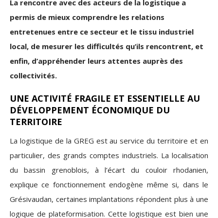
La rencontre avec des acteurs de la logistique a
permis de mieux comprendre les relations
entretenues entre ce secteur et le tissu industriel
local, de mesurer les difficultés qu’ils rencontrent, et
enfin, d’appréhender leurs attentes auprès des
collectivités.
UNE ACTIVITÉ FRAGILE ET ESSENTIELLE AU
DÉVELOPPEMENT ÉCONOMIQUE DU
TERRITOIRE
La logistique de la GREG est au service du territoire et en
particulier, des grands comptes industriels. La localisation
du bassin grenoblois, à l’écart du couloir rhodanien,
explique ce fonctionnement endogène même si, dans le
Grésivaudan, certaines implantations répondent plus à une
logique de plateformisation. Cette logistique est bien une