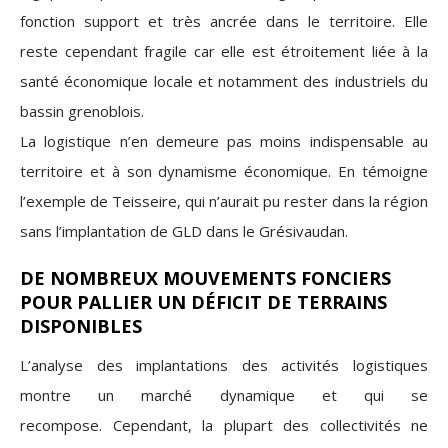
fonction support et très ancrée dans le territoire. Elle
reste cependant fragile car elle est étroitement liée à la
santé économique locale et notamment des industriels du
bassin grenoblois.
La logistique n’en demeure pas moins indispensable au
territoire et à son dynamisme économique. En témoigne
l’exemple de Teisseire, qui n’aurait pu rester dans la région
sans l’implantation de GLD dans le Grésivaudan.
DE NOMBREUX MOUVEMENTS FONCIERS
POUR PALLIER UN DÉFICIT DE TERRAINS
DISPONIBLES
L’analyse des implantations des activités logistiques
montre un marché dynamique et qui se
recompose. Cependant, la plupart des collectivités ne