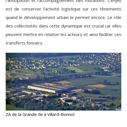
l’anticipation et l’accompagnement des mutations. L’enjeu
est de conserver l’activité logistique sur ces tènements
quand le développement urbain le permet encore. Le rôle
des collectivités dans cette dynamique est crucial car elles
peuvent mettre en relation les acteurs et ainsi faciliter ces
transferts fonciers.
ZA de la Grande Ile à Villard-Bonnot