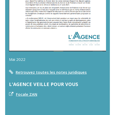
Mai 2022
Retrouvez toutes les notes juridiques
L'AGENCE VEILLE POUR VOUS
Focale ZAN