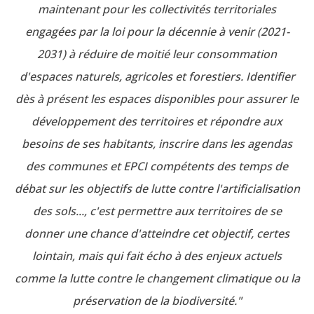
maintenant pour les collectivités territoriales
engagées par la loi pour la décennie à venir (2021-
2031) à réduire de moitié leur consommation
d'espaces naturels, agricoles et forestiers. Identifier
dès à présent les espaces disponibles pour assurer le
développement des territoires et répondre aux
besoins de ses habitants, inscrire dans les agendas
des communes et EPCI compétents des temps de
débat sur les objectifs de lutte contre l'artificialisation
des sols..., c'est permettre aux territoires de se
donner une chance d'atteindre cet objectif, certes
lointain, mais qui fait écho à des enjeux actuels
comme la lutte contre le changement climatique ou la
préservation de la biodiversité."