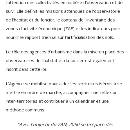
l'attention des collectivités en matière d'observation et de
suivi. Elle définit les missions attendues de l'observatoire
de l'habitat et du foncier, le contenu de l'inventaire des
zones d'activité économique (ZAE) et les indicateurs pour
nourrir le rapport triennal sur l'artificialisation des sols.
Le rôle des agences d'urbanisme dans la mise en place des
observatoires de l'habitat et du foncier est également
inscrit dans cette loi.
L'Agence se mobilise pour aider les territoires isérois à se
mettre en ordre de marche, accompagner une réflexion
inter-territoires et contribuer à un calendrier et une
méthode communs.
"Avec l'objectif du ZAN, 2050 se prépare dès