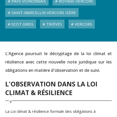
PAYS VOIRONNAIS
ROYANS-VERCORS
SAINT-MARCELLIN VERCORS ISÈRE
SCOT GREG
TRIÈVES
VERCORS
L'Agence poursuit le décryptage de la loi climat et
résilience avec cette nouvelle note juridique sur les
obligations en matière d'observation et de suivi.
L'OBSERVATION DANS LA LOI
CLIMAT & RÉSILIENCE
La Loi climat & résilience formule des obligations à