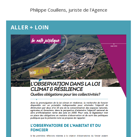
Philippe Couillens, juriste de l'Agence
ALLER + LOIN