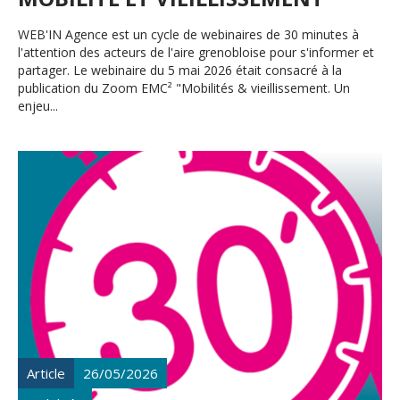
WEB'IN Agence est un cycle de webinaires de 30 minutes à
l'attention des acteurs de l'aire grenobloise pour s'informer et
partager. Le webinaire du 5 mai 2026 était consacré à la
publication du Zoom EMC² "Mobilités & vieillissement. Un
enjeu...
Article
26/05/2026