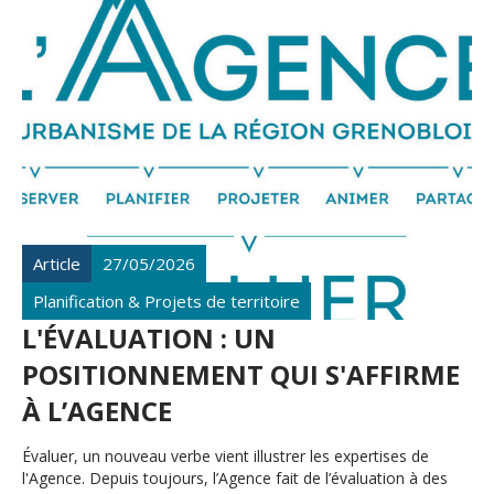
Article
27/05/2026
Planification & Projets de territoire
L'ÉVALUATION : UN
POSITIONNEMENT QUI S'AFFIRME
À L’AGENCE
Évaluer, un nouveau verbe vient illustrer les expertises de
l'Agence. Depuis toujours, l’Agence fait de l’évaluation à des