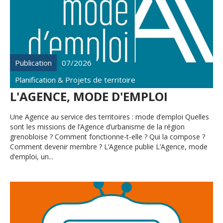
Publication
07/2026
Planification & Projets de territoire
L'AGENCE, MODE D'EMPLOI
Une Agence au service des territoires : mode d’emploi Quelles
sont les missions de l’Agence d’urbanisme de la région
grenobloise ? Comment fonctionne-t-elle ? Qui la compose ?
Comment devenir membre ? L’Agence publie L’Agence, mode
d’emploi, un...