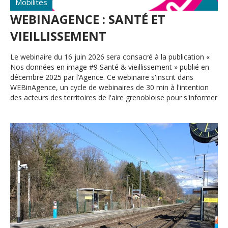
Mobilités
WEBINAGENCE : SANTÉ ET
VIEILLISSEMENT
Le webinaire du 16 juin 2026 sera consacré à la publication «
Nos données en image #9 Santé & vieillissement » publié en
décembre 2025 par l’Agence. Ce webinaire s'inscrit dans
WEBinAgence, un cycle de webinaires de 30 min à l'intention
des acteurs des territoires de l'aire grenobloise pour s'informer
et partager.