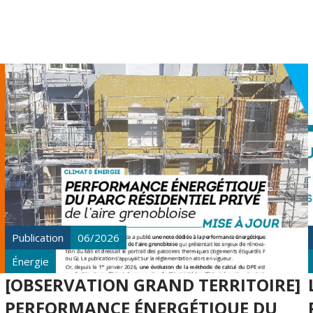
Publication
06/2026
Énergie
[OBSERVATION GRAND TERRITOIRE]
PERFORMANCE ÉNERGÉTIQUE DU