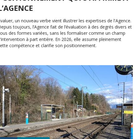
L’AGENCE
valuer, un nouveau verbe vient illustrer les expertises de l'Agence.
epuis toujours, l’Agence fait de l’évaluation à des degrés divers et
sous des formes variées, sans les formaliser comme un champ
’intervention à part entière. En 2026, elle assume pleinement
ette compétence et clarifie son positionnement.