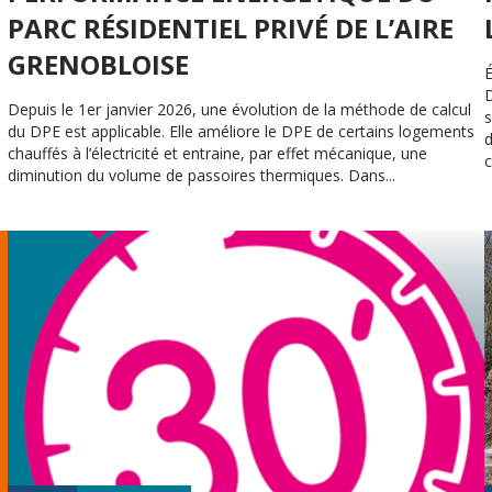
PARC RÉSIDENTIEL PRIVÉ DE L’AIRE
GRENOBLOISE
É
D
Depuis le 1er janvier 2026, une évolution de la méthode de calcul
du DPE est applicable. Elle améliore le DPE de certains logements
d
chauffés à l’électricité et entraine, par effet mécanique, une
c
diminution du volume de passoires thermiques. Dans...