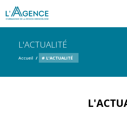
L'ACTUALITÉ
Accueil
L'ACTUALITÉ
L'ACTUA