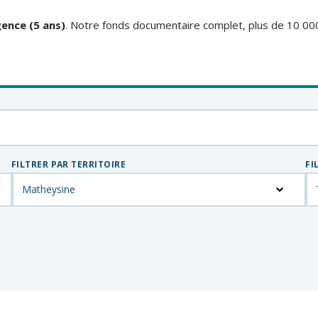
ence (5 ans)
. Notre fonds documentaire complet, plus de 10 00
FILTRER PAR TERRITOIRE
FI