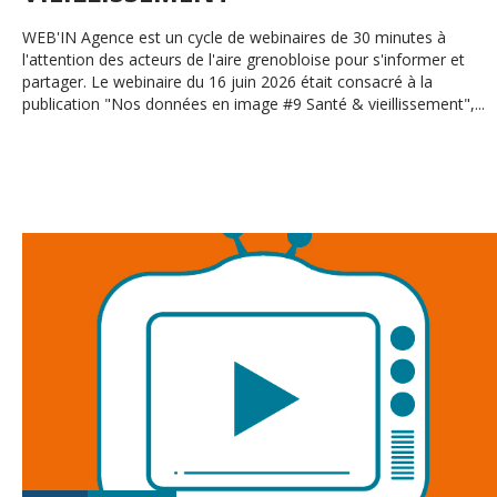
WEB'IN Agence est un cycle de webinaires de 30 minutes à
l'attention des acteurs de l'aire grenobloise pour s'informer et
partager. Le webinaire du 16 juin 2026 était consacré à la
publication "Nos données en image #9 Santé & vieillissement",...